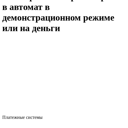
в автомат в
демонстрационном режиме
или на деньги
Платежные системы