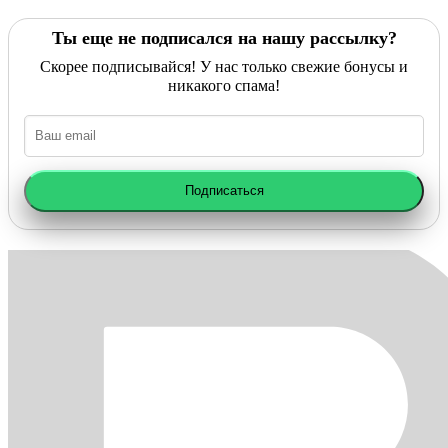
Ты еще не подписался на нашу рассылку?
Скорее подписывайся! У нас только свежие бонусы и
никакого спама!