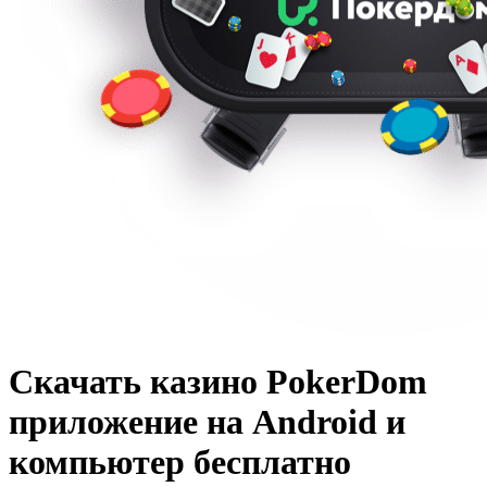
Скачать казино PokerDom
приложение на Android и
компьютер бесплатно