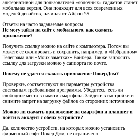
альтернативой для пользователей «яблочных» гаджетов станет
мобильная версия. Она подходит для всех современных
моделей девайсов, начиная от Айфон 5S.
Ответы на часто задаваемые вопросы
Не могу зайти на сайт с мобильного, как скачать
приложение?
Получить ссылку можно на сайте с компьютера. Потом вы
можете ее скопировать и сохранить, например, в «Избранном»
Телеграма или «Моих заметках» Вайбера. Также запросить
ссылку для загрузки можно у саппорта по почте.
Почему не удается скачать приложение ПокерДом?
Проверьте, соответствуют ли параметры устройства
системным требованиям программы. Убедитесь, есть ли
свободное место в памяти смартфона. Зайдите в настройки и
снимите запрет на загрузку файлов со сторонних источников.
Можно ли скачать приложение на смартфон и планшет и
войти в аккаунт с обеих устройств?
Да, количество устройств, на которых можно установить
фирменный софт Покер Дом, не ограничено.