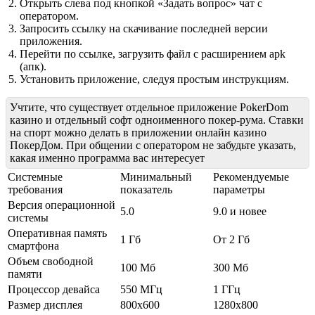
Открыть слева под кнопкой «Задать вопрос» чат с
оператором.
Запросить ссылку на скачивание последней версии
приложения.
Перейти по ссылке, загрузить файл с расширением apk
(апк).
Установить приложение, следуя простым инструкциям.
Учтите, что существует отдельное приложение PokerDom
казино и отдельный софт одноименного покер-рума. Ставки
на спорт можно делать в приложении онлайн казино
ПокерДом. При общении с оператором не забудьте указать,
какая именно программа вас интересует
Системные
Минимальный
Рекомендуемые
требования
показатель
параметры
Версия операционной
5.0
9.0 и новее
системы
Оперативная память
1 Гб
От 2 Гб
смартфона
Объем свободной
100 Мб
300 Мб
памяти
Процессор девайса
550 МГц
1 ГГц
Размер дисплея
800х600
1280х800