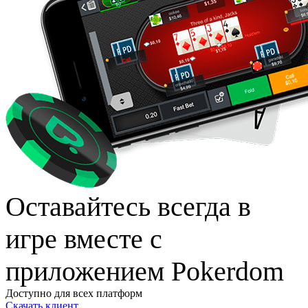
Оставайтесь всегда в
игре вместе с
приложением Pokerdom
Доступно для всех платформ
Скачать клиент