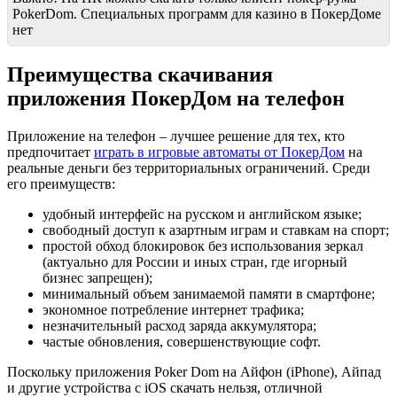
PokerDom. Специальных программ для казино в ПокерДоме
нет
Преимущества скачивания
приложения ПокерДом на телефон
Приложение на телефон – лучшее решение для тех, кто
предпочитает
играть в игровые автоматы от ПокерДом
на
реальные деньги без территориальных ограничений. Среди
его преимуществ:
удобный интерфейс на русском и английском языке;
свободный доступ к азартным играм и ставкам на спорт;
простой обход блокировок без использования зеркал
(актуально для России и иных стран, где игорный
бизнес запрещен);
минимальный объем занимаемой памяти в смартфоне;
экономное потребление интернет трафика;
незначительный расход заряда аккумулятора;
частые обновления, совершенствующие софт.
Поскольку приложения Poker Dom на Айфон (iPhone), Айпад
и другие устройства с iOS скачать нельзя, отличной