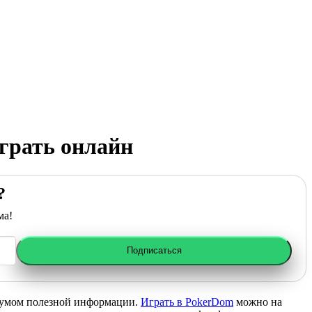
грать онлайн
?
ма!
мумом полезной информации.
Играть в PokerDom
можно на