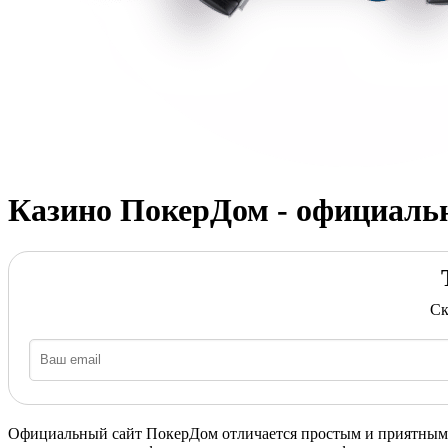
Казино ПокерДом - официальн
Ск
Официальный сайт ПокерДом отличается простым и приятным