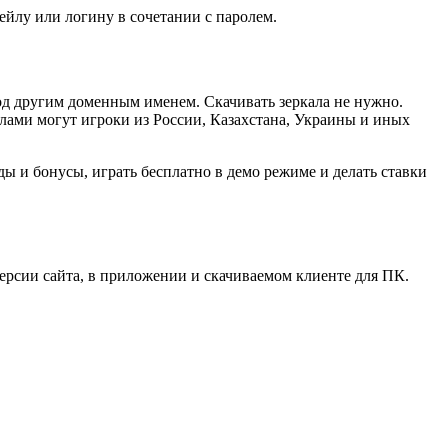
ейлу или логину в сочетании с паролем.
д другим доменным именем. Скачивать зеркала не нужно.
алами могут игроки из России, Казахстана, Украины и иных
ы и бонусы, играть бесплатно в демо режиме и делать ставки
ерсии сайта, в приложении и скачиваемом клиенте для ПК.