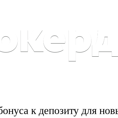
 бонуса
к депозиту для нов