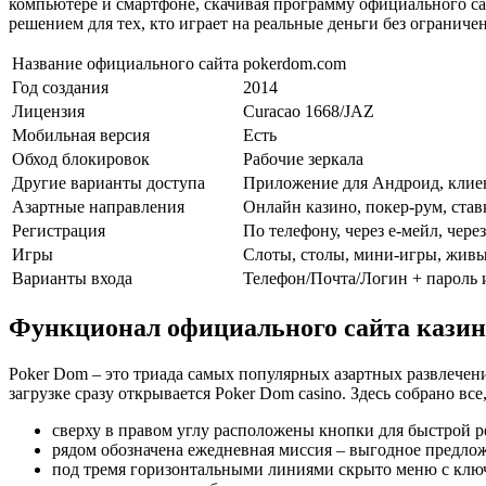
компьютере и смартфоне, скачивая программу официального сай
решением для тех, кто играет на реальные деньги без ограниче
Название официального сайта
pokerdom.com
Год создания
2014
Лицензия
Curacao 1668/JAZ
Мобильная версия
Есть
Обход блокировок
Рабочие зеркала
Другие варианты доступа
Приложение для Андроид, клие
Азартные направления
Онлайн казино, покер-рум, став
Регистрация
По телефону, через е-мейл, чере
Игры
Слоты, столы, мини-игры, жив
Варианты входа
Телефон/Почта/Логин + пароль 
Функционал официального сайта казин
Poker Dom – это триада самых популярных азартных развлече
загрузке сразу открывается Poker Dom casino. Здесь собрано вс
сверху в правом углу расположены кнопки для быстрой р
рядом обозначена ежедневная миссия – выгодное предложе
под тремя горизонтальными линиями скрыто меню с кл