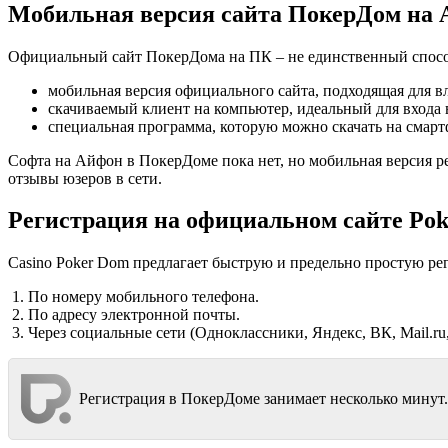
Мобильная версия сайта ПокерДом на 
Официальный сайт ПокерДома на ПК – не единственный способ 
мобильная версия официального сайта, подходящая для в
скачиваемый клиент на компьютер, идеальный для входа в
специальная программа, которую можно скачать на смартф
Софта на Айфон в ПокерДоме пока нет, но мобильная версия р
отзывы юзеров в сети.
Регистрация на официальном сайте Po
Casino Poker Dom предлагает быструю и предельно простую рег
По номеру мобильного телефона.
По адресу электронной почты.
Через социальные сети (Одноклассники, Яндекс, ВК, Mail.ru,
Регистрация в ПокерДоме занимает несколько минут