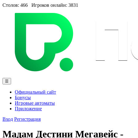
Столов:
466
Игроков онлайн:
3831
Pokerdom
☰
Официальный сайт
Бонусы
Игровые автоматы
Приложение
Вход
Регистрация
Мадам Дестини Мегавейс -