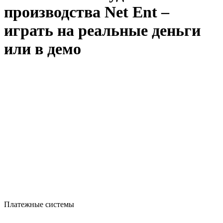
производства Net Ent –
играть на реальные деньги
или в демо
Платежные системы